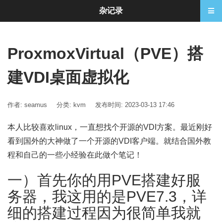
杂记录
ProxmoxVirtual（PVE）搭
建VDI桌面虚拟化
作者: seamus
分类:
kvm
发布时间: 2023-03-13 17:46
本人比较喜欢linux，一直想找个开源的VDI方案。最近刚好
看到国外的大神做了一个开源的VDI客户端。就结合国外教
程和自己的一些小经验在此做个笔记！
一）首先你的用PVE搭建好服
务器，我这用的是PVE7.3，详
细的搭建过程因为很简单我就