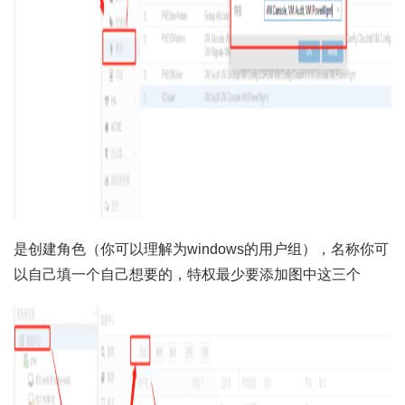
是创建角色（你可以理解为windows的用户组），名称你可
以自己填一个自己想要的，特权最少要添加图中这三个