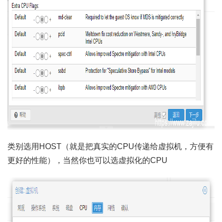
类别选用HOST（就是把真实的CPU传递给虚拟机，方便有
更好的性能），当然你也可以选虚拟化的CPU