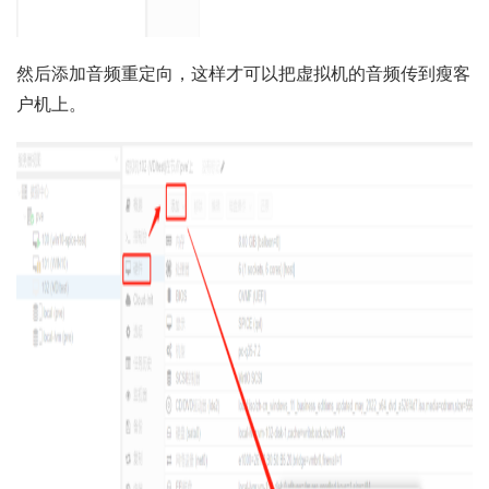
然后添加音频重定向，这样才可以把虚拟机的音频传到瘦客
户机上。