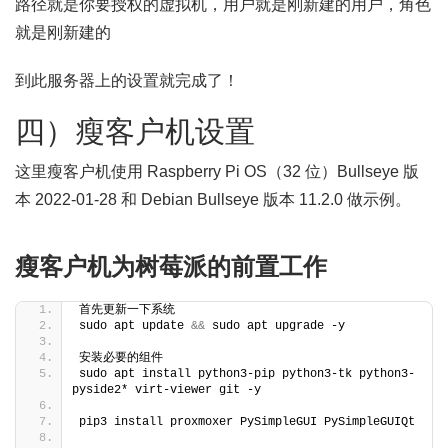
路径就是你要授权的虚拟机，用户就是刚新建的用户，角色
就是刚新建的
到此服务器上的设置就完成了！
四）瘦客户机设置
这里瘦客户机使用 Raspberry Pi OS（32 位）Bullseye 版
本 2022-01-28 和 Debian Bullseye 版本 11.2.0 做示例。
瘦客户机为树莓派的前置工作
首先更新一下系统
sudo apt update 
&&
 sudo apt upgrade -y
安装必要的组件
sudo apt install python3-pip python3-tk python3-
pyside2* virt-viewer git -y
pip3 install proxmoxer PySimpleGUI PySimpleGUIQt