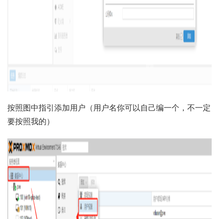
按照图中指引添加用户（用户名你可以自己编一个，不一定
要按照我的）