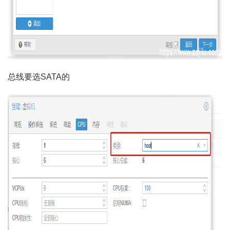
总线要选SATA的