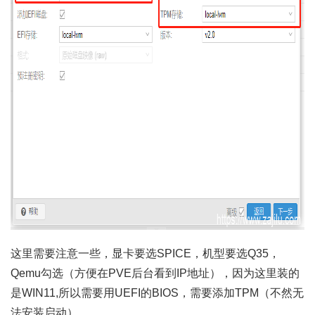
这里需要注意一些，显卡要选SPICE，机型要选Q35，
Qemu勾选（方便在PVE后台看到IP地址），因为这里装的
是WIN11,所以需要用UEFI的BIOS，需要添加TPM（不然无
法安装启动）