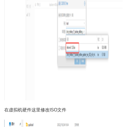
在虚拟机硬件这里修改ISO文件