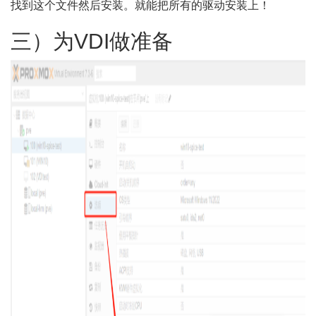
找到这个文件然后安装。就能把所有的驱动安装上！
三）为VDI做准备