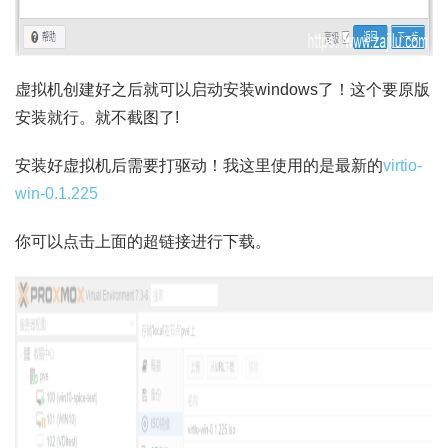
虚拟机创建好之后就可以启动安装windows了！这个要原版
安装就行。就不截图了!
安装好虚拟机后需要打驱动！我这里使用的是最新的
virtio-
win-0.1.225
你可以点击上面的超链接进行下载。