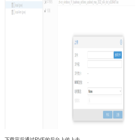
下载完后通过PVE的后台上传上去