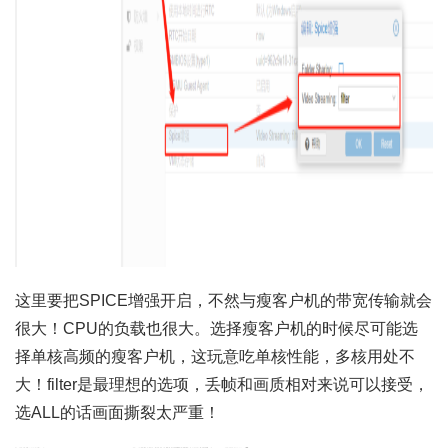
这里要把SPICE增强开启，不然与瘦客户机的带宽传输就会
很大！CPU的负载也很大。选择瘦客户机的时候尽可能选
择单核高频的瘦客户机，这玩意吃单核性能，多核用处不
大！filter是最理想的选项，丢帧和画质相对来说可以接受，
选ALL的话画面撕裂太严重！