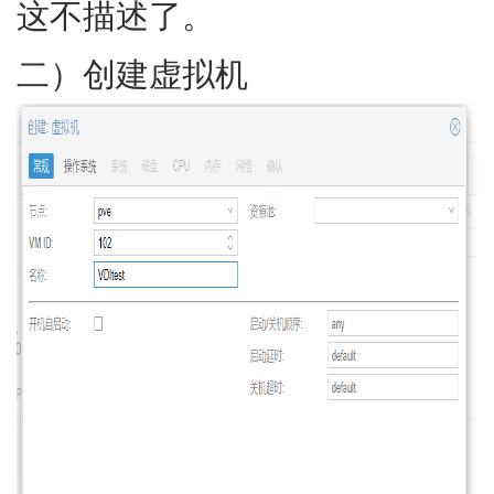
这不描述了。
二）创建虚拟机