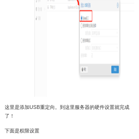
这里是添加USB重定向。到这里服务器的硬件设置就完成
了！
下面是权限设置