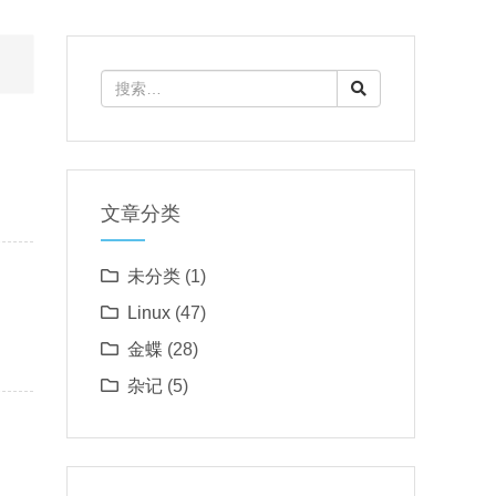
文章分类
未分类
(1)
Linux
(47)
金蝶
(28)
杂记
(5)