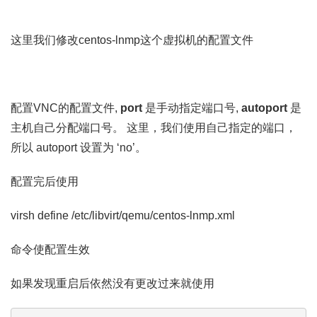
这里我们修改centos-lnmp这个虚拟机的配置文件
配置VNC的配置文件,
port
是手动指定端口号,
autoport
是
主机自己分配端口号。 这里，我们使用自己指定的端口，
所以 autoport 设置为 ‘no’。
配置完后使用
virsh define /etc/libvirt/qemu/centos-lnmp.xml
命令使配置生效
如果发现重启后依然没有更改过来就使用