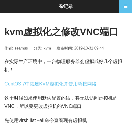
杂记录
kvm虚拟化之修改VNC端口
作者: seamus
分类:
kvm
发布时间: 2019-10-31 09:44
在实际生产环境中，一台物理服务器会虚拟成好几个虚拟
机！
CentOS 7中搭建KVM虚拟化并使用桥接网络
这个时候如果使用默认配置的话，将无法访问虚拟机的
VNC，所以要更改虚拟机的VNC端口！
先使用virsh list –all命令查看现有虚拟机