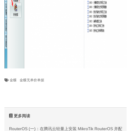
金蝶
金蝶无单价单据
更多阅读
RouterOS (一)：在腾讯云轻量上安装 MikroTik RouterOS 并