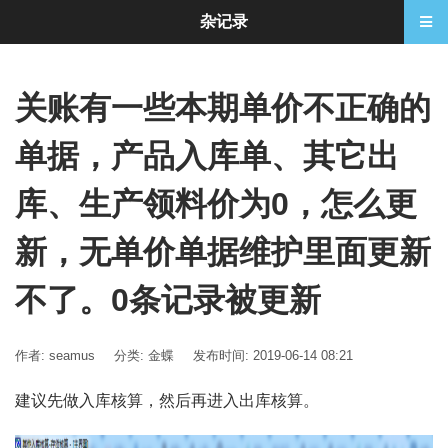
杂记录
关账有一些本期单价不正确的
单据，产品入库单、其它出
库、生产领料价为0，怎么更
新，无单价单据维护里面更新
不了。0条记录被更新
作者: seamus
分类:
金蝶
发布时间: 2019-06-14 08:21
建议先做入库核算，然后再进入出库核算。